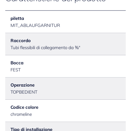
piletta
MIT_ABLAUFGARNITUR
Raccordo
Tubi flessibili di collegamento da ⅜"
Bocca
FEST
Operazione
TOPBEDIENT
Codice colore
chromeline
Tipo di installazione