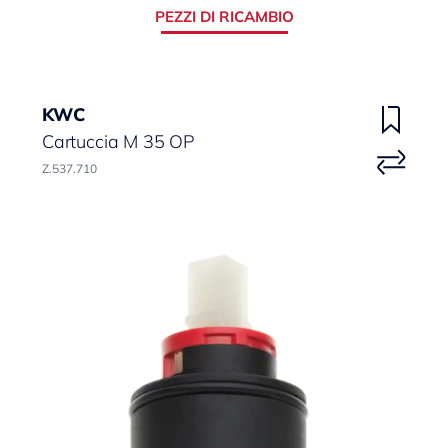
PEZZI DI RICAMBIO
KWC
Cartuccia M 35 OP
Z.537.710