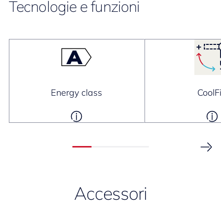
Tecnologie e funzioni
Energy class
CoolF
Accessori