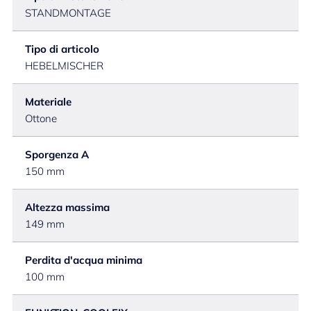
STANDMONTAGE
Tipo di articolo
HEBELMISCHER
Materiale
Ottone
Sporgenza A
150 mm
Altezza massima
149 mm
Perdita d'acqua minima
100 mm