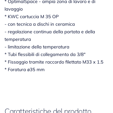
* OptimalSpace - ampia zona di lavoro e di
lavaggio
* KWC cartuccia M 35 OP
- con tecnica a dischi in ceramica
- regolazione continua della portata e della
temperatura
- limitazione della temperatura
* Tubi flessibili di collegamento da 3/8"
* Fissaggio tramite raccordo filettato M33 x 1.5
* Foratura ø35 mm
Caratteristiche del prodotto