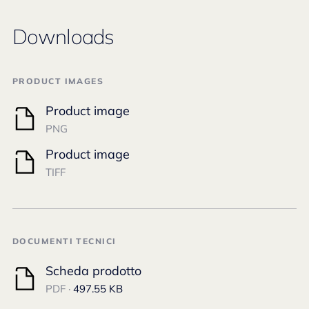
Downloads
PRODUCT IMAGES
Product image
PNG
Product image
TIFF
DOCUMENTI TECNICI
Scheda prodotto
PDF ·
497.55 KB