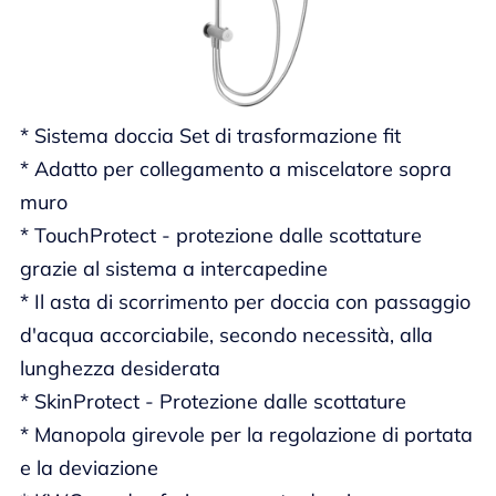
* Sistema doccia Set di trasformazione fit
* Adatto per collegamento a miscelatore sopra
muro
* TouchProtect - protezione dalle scottature
grazie al sistema a intercapedine
* Il asta di scorrimento per doccia con passaggio
d'acqua accorciabile, secondo necessità, alla
lunghezza desiderata
* SkinProtect - Protezione dalle scottature
* Manopola girevole per la regolazione di portata
e la deviazione