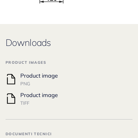
Downloads
PRODUCT IMAGES
Product image
PNG
Product image
TIFF
DOCUMENTI TECNICI