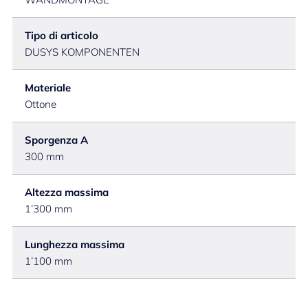
Tipo di articolo
DUSYS KOMPONENTEN
Materiale
Ottone
Sporgenza A
300 mm
Altezza massima
1’300 mm
Lunghezza massima
1’100 mm