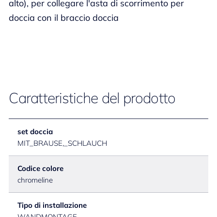
alto), per collegare l'asta di scorrimento per
doccia con il braccio doccia
Caratteristiche del prodotto
set doccia
MIT_BRAUSE,_SCHLAUCH
Codice colore
chromeline
Tipo di installazione
WANDMONTAGE