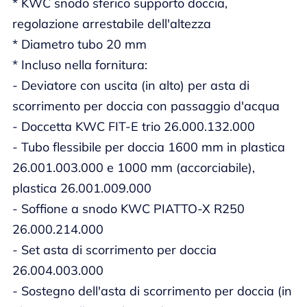
* KWC snodo sferico supporto doccia,
regolazione arrestabile dell'altezza
* Diametro tubo 20 mm
* Incluso nella fornitura:
- Deviatore con uscita (in alto) per asta di
scorrimento per doccia con passaggio d'acqua
- Doccetta KWC FIT-E trio 26.000.132.000
- Tubo flessibile per doccia 1600 mm in plastica
26.001.003.000 e 1000 mm (accorciabile),
plastica 26.001.009.000
- Soffione a snodo KWC PIATTO-X R250
26.000.214.000
- Set asta di scorrimento per doccia
26.004.003.000
- Sostegno dell'asta di scorrimento per doccia (in