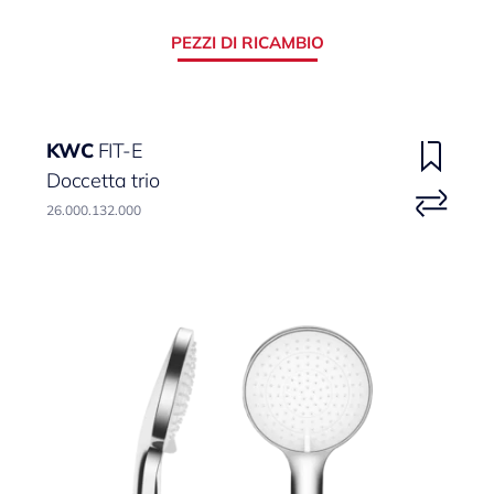
PEZZI DI RICAMBIO
KWC
FIT-E
Doccetta trio
26.000.132.000