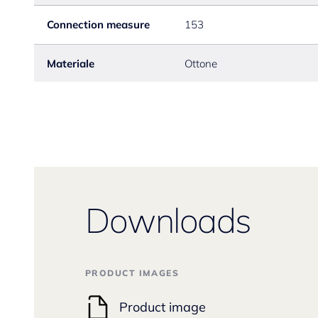
Connection measure
153
Materiale
Ottone
Downloads
PRODUCT IMAGES
Product image