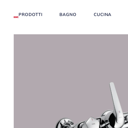
PRODOTTI
BAGNO
CUCINA