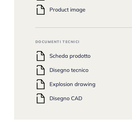
Product image
DOCUMENTI TECNICI
Scheda prodotto
Disegno tecnico
Explosion drawing
Disegno CAD