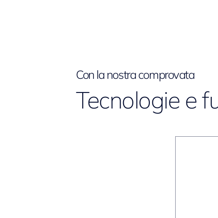
Con la nostra comprovata
Tecnologie e f