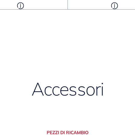
Accessori
PEZZI DI RICAMBIO