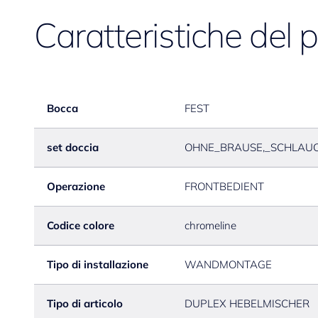
Caratteristiche del 
Bocca
FEST
set doccia
OHNE_BRAUSE,_SCHLAUC
Operazione
FRONTBEDIENT
Codice colore
chromeline
Tipo di installazione
WANDMONTAGE
Tipo di articolo
DUPLEX HEBELMISCHER