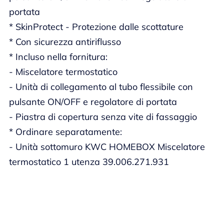
portata
* SkinProtect - Protezione dalle scottature
* Con sicurezza antiriflusso
* Incluso nella fornitura:
- Miscelatore termostatico
- Unità di collegamento al tubo flessibile con
pulsante ON/OFF e regolatore di portata
- Piastra di copertura senza vite di fassaggio
* Ordinare separatamente:
- Unità sottomuro KWC HOMEBOX Miscelatore
termostatico 1 utenza 39.006.271.931