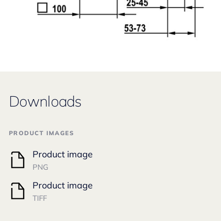
Downloads
PRODUCT IMAGES
Product image
PNG
Product image
TIFF