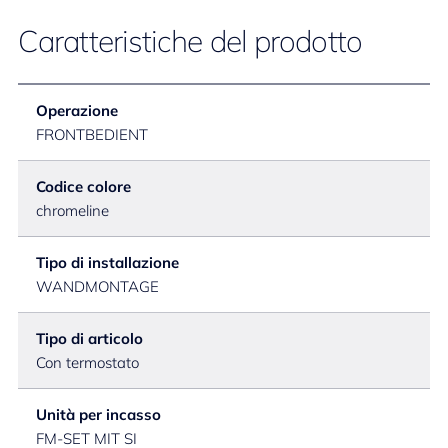
Caratteristiche del prodotto
Operazione
FRONTBEDIENT
Codice colore
chromeline
Tipo di installazione
WANDMONTAGE
Tipo di articolo
Con termostato
Unità per incasso
FM-SET MIT SI