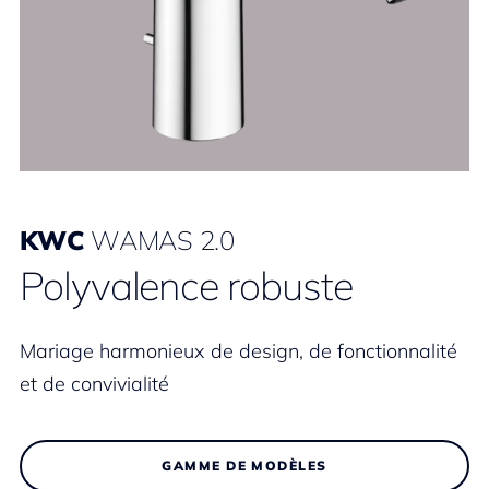
KWC
WAMAS 2.0
Polyvalence robuste
Mariage harmonieux de design, de fonctionnalité
et de convivialité
GAMME DE MODÈLES