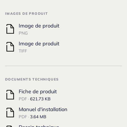
IMAGES DE PRODUIT
Image de produit
PNG
Image de produit
TIFF
DOCUMENTS TECHNIQUES
Fiche de produit
PDF ·
621.73 KB
Manuel d'installation
PDF ·
3.64 MB