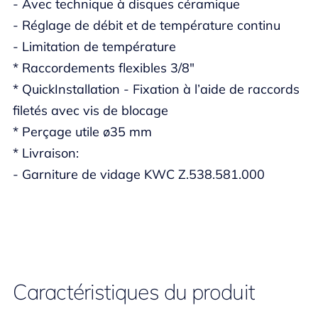
- Avec technique à disques céramique
- Réglage de débit et de température continu
- Limitation de température
* Raccordements flexibles 3/8"
* QuickInstallation - Fixation à l’aide de raccords
filetés avec vis de blocage
* Perçage utile ø35 mm
* Livraison:
- Garniture de vidage KWC Z.538.581.000
Caractéristiques du produit