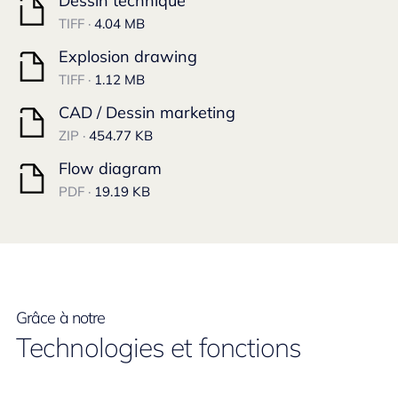
Dessin technique
TIFF ·
4.04 MB
Explosion drawing
TIFF ·
1.12 MB
CAD / Dessin marketing
ZIP ·
454.77 KB
Flow diagram
PDF ·
19.19 KB
Grâce à notre
Technologies et fonctions