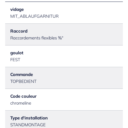
vidage
MIT_ABLAUFGARNITUR
Raccord
Raccordements flexibles ⅜"
goulot
FEST
Commande
TOPBEDIENT
Code couleur
chromeline
Type d'installation
STANDMONTAGE