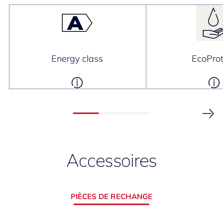
Energy class
EcoProt
Accessoires
PIÈCES DE RECHANGE