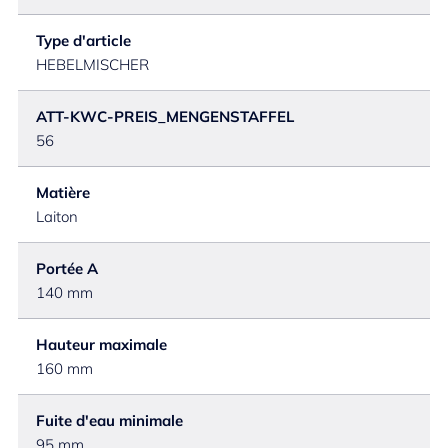
Type d'article
HEBELMISCHER
ATT-KWC-PREIS_MENGENSTAFFEL
56
Matière
Laiton
Portée A
140 mm
Hauteur maximale
160 mm
Fuite d'eau minimale
95 mm