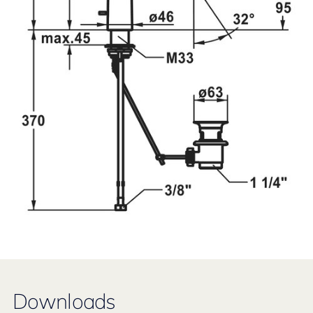
Downloads