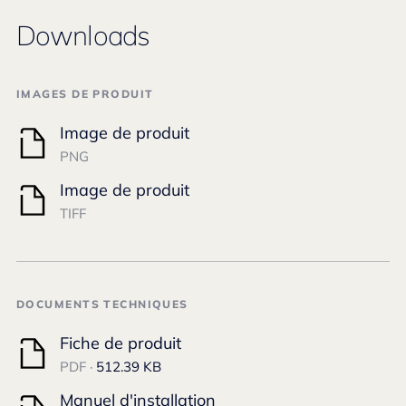
Downloads
IMAGES DE PRODUIT
Image de produit
PNG
Image de produit
TIFF
DOCUMENTS TECHNIQUES
Fiche de produit
PDF ·
512.39 KB
Manuel d'installation