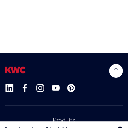
Produits