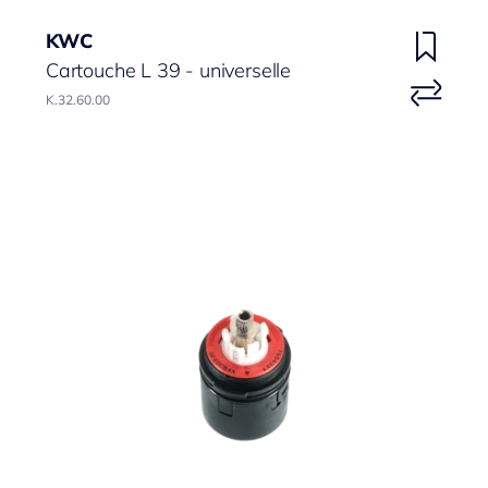
KWC
Cartouche L 39 - universelle
K.32.60.00