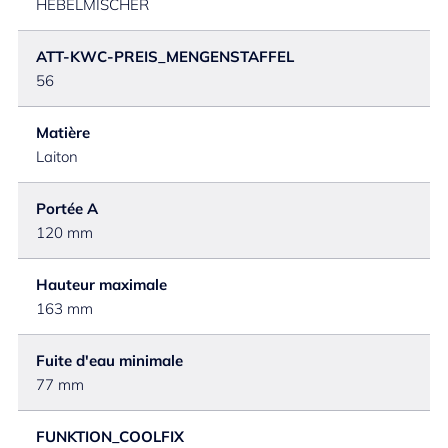
HEBELMISCHER
ATT-KWC-PREIS_MENGENSTAFFEL
56
Matière
Laiton
Portée A
120 mm
Hauteur maximale
163 mm
Fuite d'eau minimale
77 mm
FUNKTION_COOLFIX