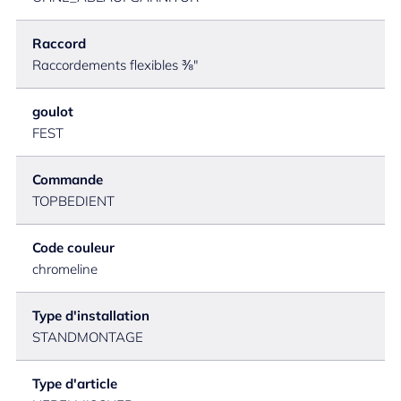
Raccord
Raccordements flexibles ⅜"
goulot
FEST
Commande
TOPBEDIENT
Code couleur
chromeline
Type d'installation
STANDMONTAGE
Type d'article