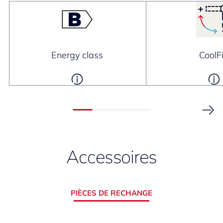
Energy class
CoolF
Accessoires
PIÈCES DE RECHANGE