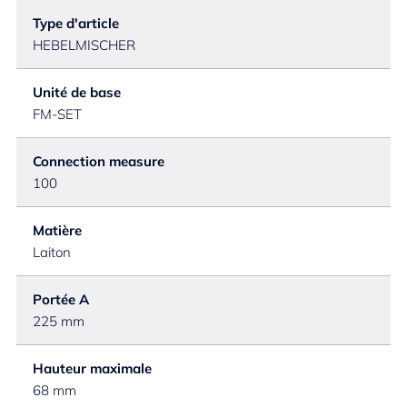
Type d'article
HEBELMISCHER
Unité de base
FM-SET
Connection measure
100
Matière
Laiton
Portée A
225 mm
Hauteur maximale
68 mm