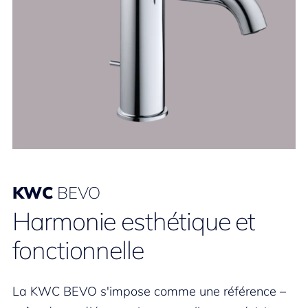
KWC
BEVO
Harmonie esthétique et
fonctionnelle
La KWC BEVO s'impose comme une référence –