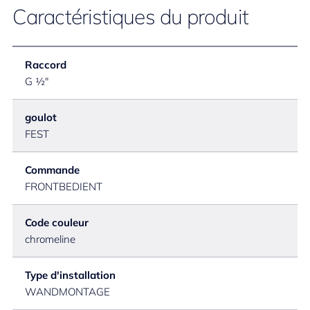
Caractéristiques du produit
Raccord
G ½"
goulot
FEST
Commande
FRONTBEDIENT
Code couleur
chromeline
Type d'installation
WANDMONTAGE