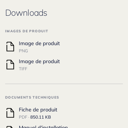
Downloads
IMAGES DE PRODUIT
Image de produit
PNG
Image de produit
TIFF
DOCUMENTS TECHNIQUES
Fiche de produit
PDF ·
850.11 KB
Manuel d'installation