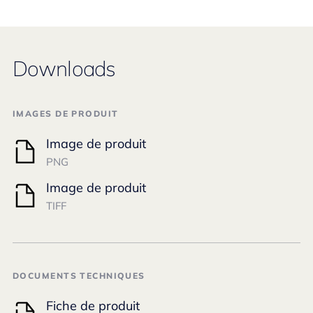
Downloads
IMAGES DE PRODUIT
Image de produit
PNG
Image de produit
TIFF
DOCUMENTS TECHNIQUES
Fiche de produit