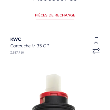
PIÈCES DE RECHANGE
KWC
Cartouche M 35 OP
Z.537.710