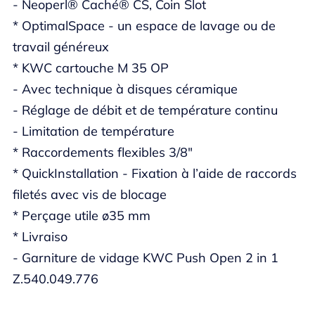
- Neoperl® Caché® CS, Coin Slot
* OptimalSpace - un espace de lavage ou de
travail généreux
* KWC cartouche M 35 OP
- Avec technique à disques céramique
- Réglage de débit et de température continu
- Limitation de température
* Raccordements flexibles 3/8"
* QuickInstallation - Fixation à l’aide de raccords
filetés avec vis de blocage
* Perçage utile ø35 mm
* Livraiso
- Garniture de vidage KWC Push Open 2 in 1
Z.540.049.776