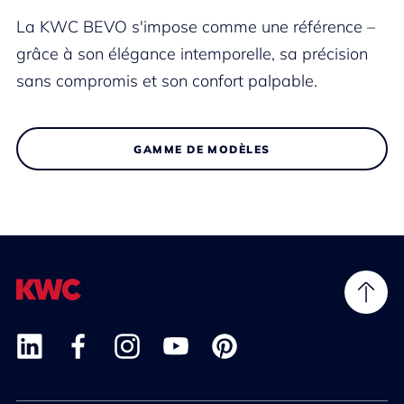
La KWC BEVO s'impose comme une référence –
grâce à son élégance intemporelle, sa précision
sans compromis et son confort palpable.
GAMME DE MODÈLES