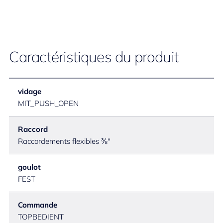
Caractéristiques du produit
vidage
MIT_PUSH_OPEN
Raccord
Raccordements flexibles ⅜"
goulot
FEST
Commande
TOPBEDIENT