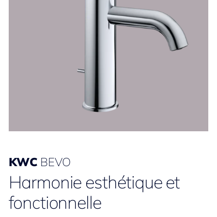
KWC
BEVO
Harmonie esthétique et
fonctionnelle