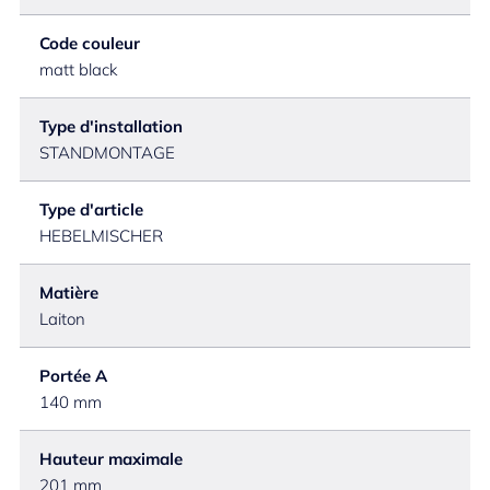
Code couleur
matt black
Type d'installation
STANDMONTAGE
Type d'article
HEBELMISCHER
Matière
Laiton
Portée A
140 mm
Hauteur maximale
201 mm