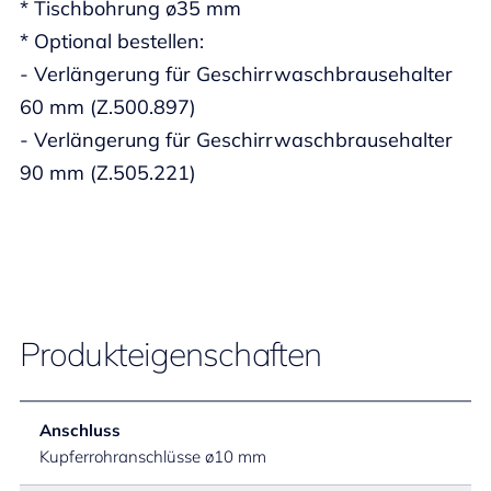
* Tischbohrung ø35 mm
* Optional bestellen:
- Verlängerung für Geschirrwaschbrausehalter
60 mm (Z.500.897)
- Verlängerung für Geschirrwaschbrausehalter
90 mm (Z.505.221)
Produkteigenschaften
Anschluss
Kupferrohranschlüsse ø10 mm