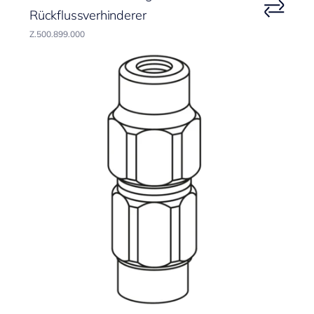
Rückflussverhinderer
Z.500.899.000