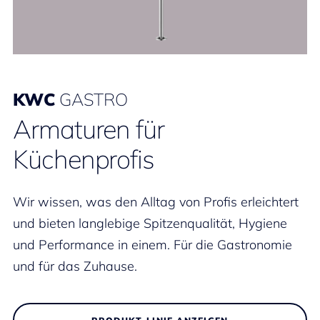
KWC
GASTRO
Armaturen für
Küchenprofis
Wir wissen, was den Alltag von Profis erleichtert
und bieten langlebige Spitzenqualität, Hygiene
und Performance in einem. Für die Gastronomie
und für das Zuhause.