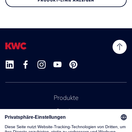
PRODUKT-LINIE ANZEIGEN
Produkte
Service
Kontakt