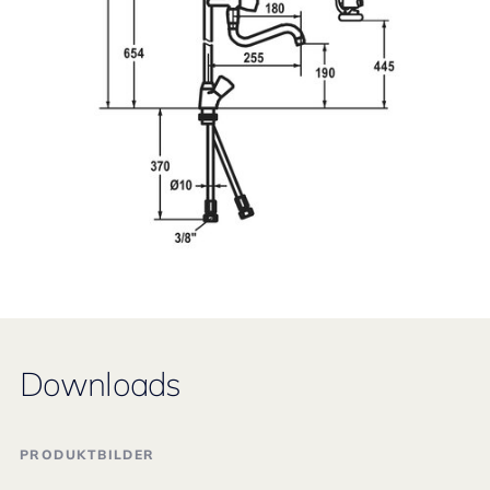
Downloads
PRODUKTBILDER