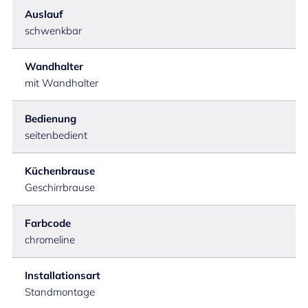
Auslauf
schwenkbar
Wandhalter
mit Wandhalter
Bedienung
seitenbedient
Küchenbrause
Geschirrbrause
Farbcode
chromeline
Installationsart
Standmontage