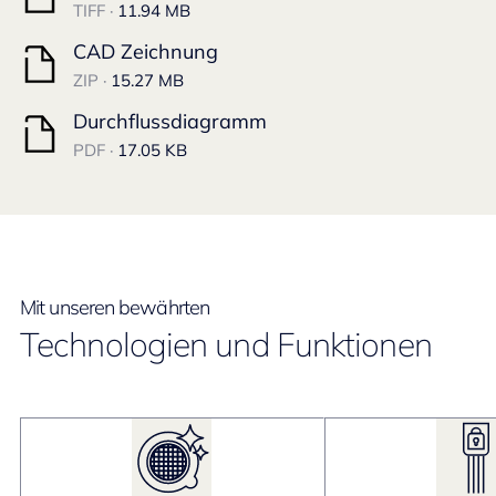
TIFF ·
11.94 MB
CAD Zeichnung
ZIP ·
15.27 MB
Durchflussdiagramm
PDF ·
17.05 KB
Mit unseren bewährten
Technologien und Funktionen