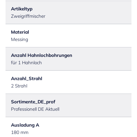
Artikeltyp
Zweigriffmischer
Material
Messing
Anzahl Hahnlochbohrungen
für 1 Hahnloch
Anzahl_Strahl
2 Strahl
Sortimente_DE_prof
Professionell DE Aktuell
Ausladung A
180 mm