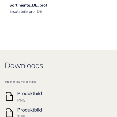
Sortimente_DE_prof
Ersatzteile prof DE
Downloads
PRODUKTBILDER
Produktbild
PNG
Produktbild
TIFF