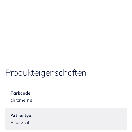
Produkteigenschaften
Farbcode
chromeline
Artikeltyp
Ersatzteil