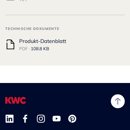
TECHNISCHE DOKUMENTE
Produkt-Datenblatt
PDF ·
108.8 KB