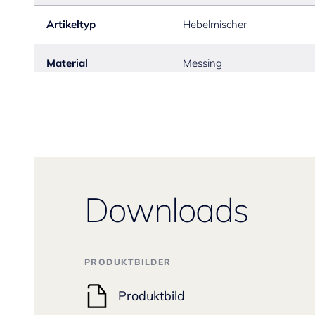
Artikeltyp
Hebelmischer
Material
Messing
Downloads
PRODUKTBILDER
Produktbild