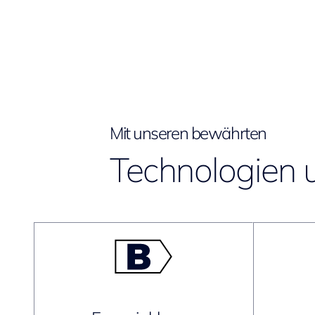
Mit unseren bewährten
Technologien 