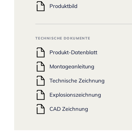
Produktbild
TECHNISCHE DOKUMENTE
Produkt-Datenblatt
Montageanleitung
Technische Zeichnung
Explosionszeichnung
CAD Zeichnung