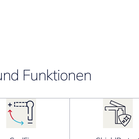
und Funktionen