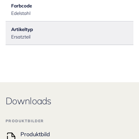
Farbcode
Edelstahl
Artikeltyp
Ersatzteil
Downloads
PRODUKTBILDER
Produktbild