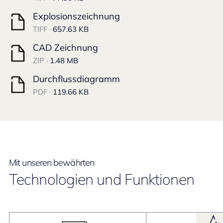
Explosionszeichnung
TIFF ·
657.63 KB
CAD Zeichnung
ZIP ·
1.48 MB
Durchflussdiagramm
PDF ·
119.66 KB
Mit unseren bewährten
Technologien und Funktionen