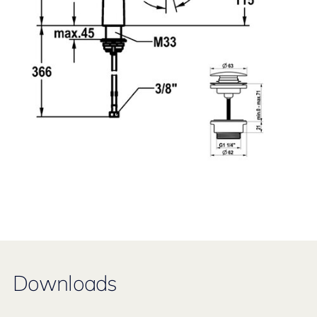
Downloads