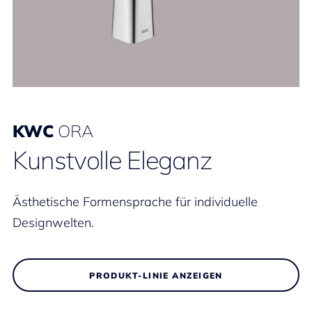
KWC
ORA
Kunstvolle Eleganz
Ästhetische Formensprache für individuelle
Designwelten.
PRODUKT-LINIE ANZEIGEN