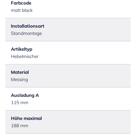
Farbcode
matt black
Installationsart
Standmontage
Artikeltyp
Hebelmischer
Material
Messing
Ausladung A
115 mm
Höhe maximal
188 mm