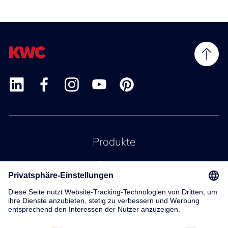
Produkte
Service
Kontakt
Über uns