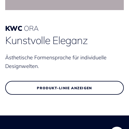
KWC
ORA
Kunstvolle Eleganz
Ästhetische Formensprache für individuelle
Designwelten.
PRODUKT-LINIE ANZEIGEN