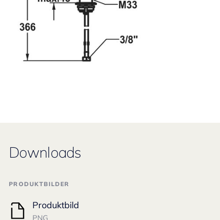
Downloads
PRODUKTBILDER
Produktbild
PNG