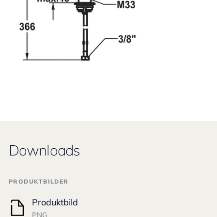
Downloads
PRODUKTBILDER
Produktbild
PNG