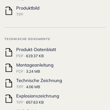
Produktbild
TIFF
TECHNISCHE DOKUMENTE
Produkt-Datenblatt
PDF ·
619.37 KB
Montageanleitung
PDF ·
3.24 MB
Technische Zeichnung
TIFF ·
4.06 MB
Explosionszeichnung
TIFF ·
657.63 KB