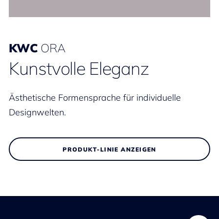
KWC
ORA
Kunstvolle Eleganz
Ästhetische Formensprache für individuelle
Designwelten.
PRODUKT-LINIE ANZEIGEN