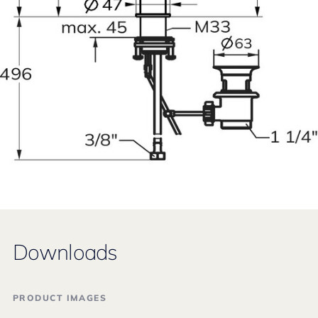
Downloads
PRODUCT IMAGES