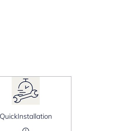
QuickInstallation