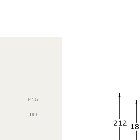
PNG
TIFF