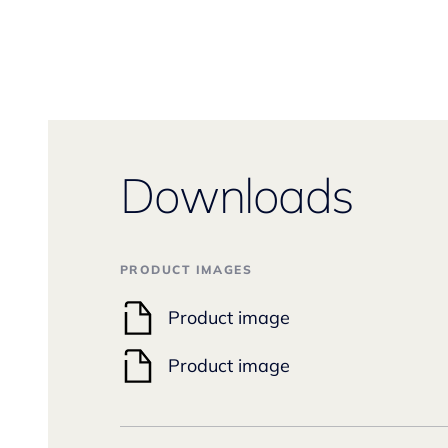
Downloads
PRODUCT IMAGES
Product image
Product image