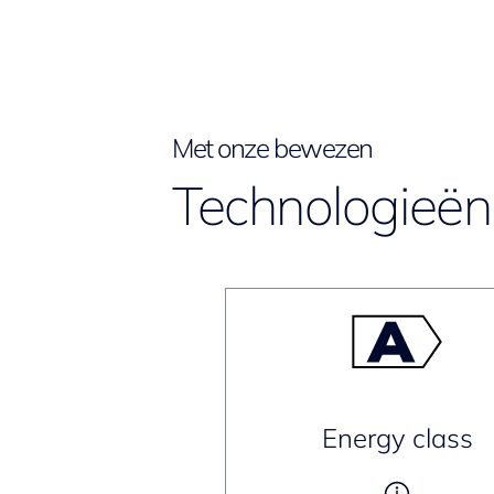
Met onze bewezen
Technologieën 
Energy class