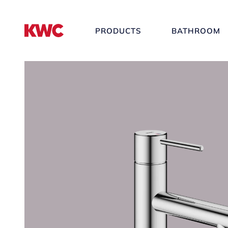
PRODUCTS
BATHROOM