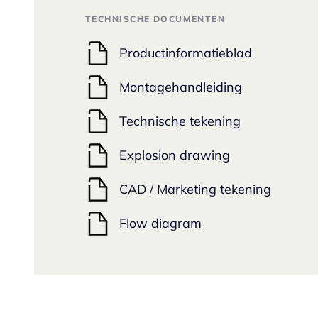
TECHNISCHE DOCUMENTEN
Productinformatieblad
Montagehandleiding
Technische tekening
Explosion drawing
CAD / Marketing tekening
Flow diagram