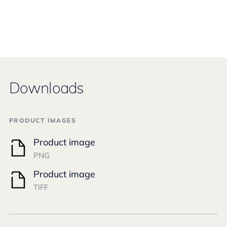
Downloads
PRODUCT IMAGES
Product image
PNG
Product image
TIFF