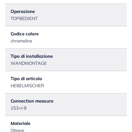
Operazione
TOPBEDIENT
Codice colore
chromeline
Tipo di installazione
WANDMONTAGE
Tipo di articolo
HEBELMISCHER
Connection measure
153+/-8
Materiale
Ottone