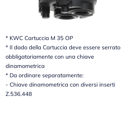
* KWC Cartuccia M 35 OP
* Il dado della Cartuccia deve essere serrato
obbligatoriamente con una chiave
dinamometrica
* Da ordinare separatamente:
- Chiave dinamometrica con diversi inserti
Z.536.448