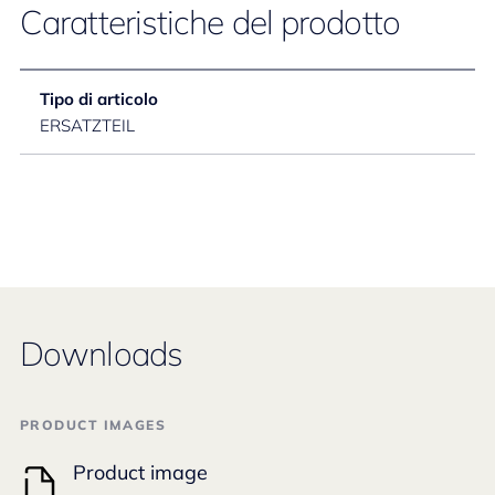
Caratteristiche del prodotto
Tipo di articolo
ERSATZTEIL
Downloads
PRODUCT IMAGES
Product image