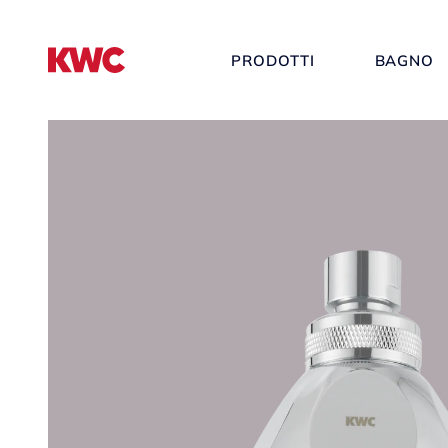
PRODOTTI
BAGNO