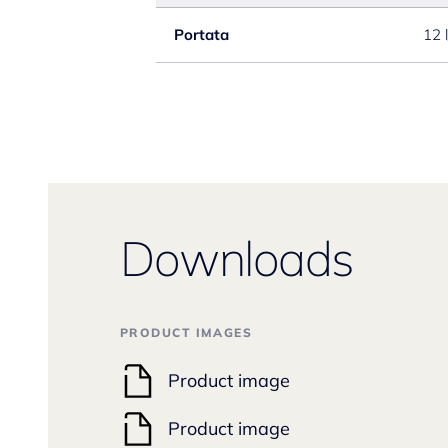
Portata
12 
Downloads
PRODUCT IMAGES
Product image
Product image