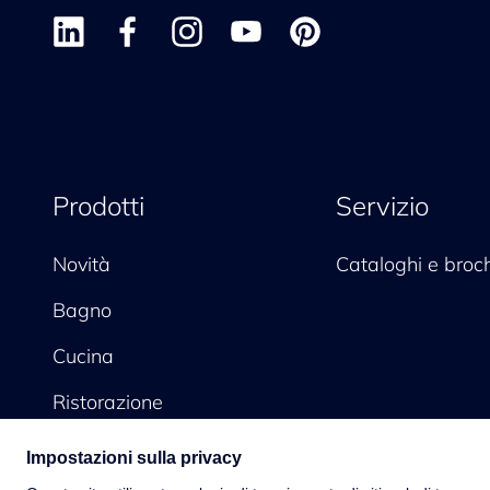
Prodotti
Servizio
Novità
Cataloghi e broc
Bagno
Cucina
Ristorazione