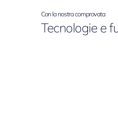
Con la nostra comprovata
Tecnologie e f