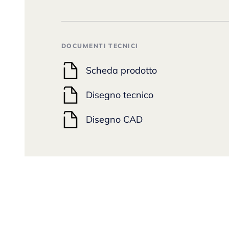
DOCUMENTI TECNICI
Scheda prodotto
Disegno tecnico
Disegno CAD