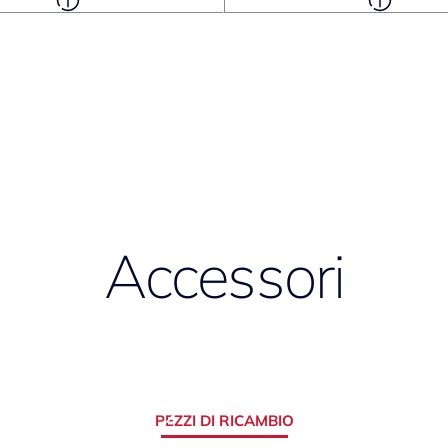
Accessori
PEZZI DI RICAMBIO