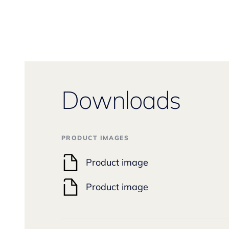
Downloads
PRODUCT IMAGES
Product image
Product image