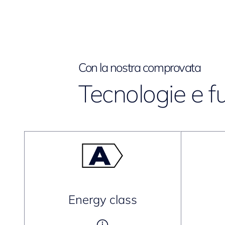
Con la nostra comprovata
Tecnologie e f
Energy class