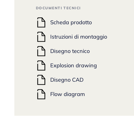
DOCUMENTI TECNICI
Scheda prodotto
Istruzioni di montaggio
Disegno tecnico
Explosion drawing
Disegno CAD
Flow diagram