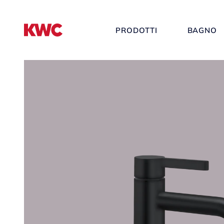
PRODOTTI
BAGNO