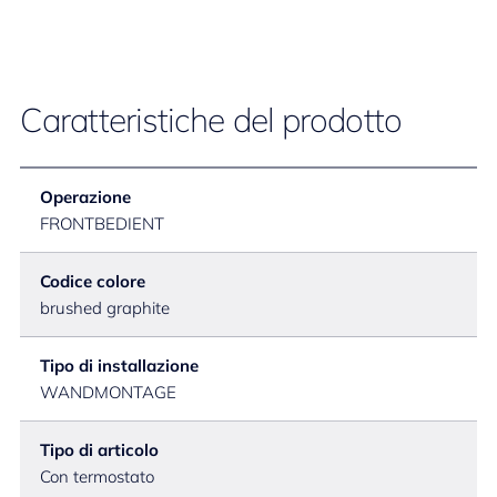
Caratteristiche del prodotto
Operazione
FRONTBEDIENT
Codice colore
brushed graphite
Tipo di installazione
WANDMONTAGE
Tipo di articolo
Con termostato