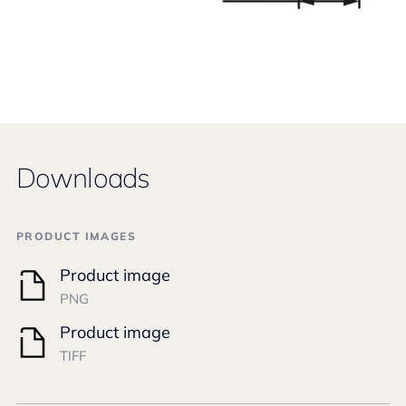
Downloads
PRODUCT IMAGES
Product image
PNG
Product image
TIFF