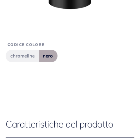
CODICE COLORE
chromeline
nero
Caratteristiche del prodotto