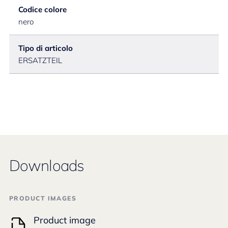
Codice colore
nero
Tipo di articolo
ERSATZTEIL
Downloads
PRODUCT IMAGES
Product image