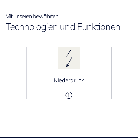
Mit unseren bewährten
Technologien und Funktionen
Niederdruck