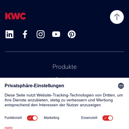
Produkte
Service
Kontakt
Über uns