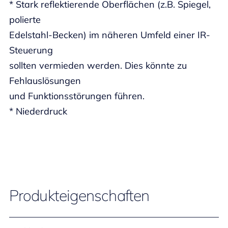
* Stark reflektierende Oberflächen (z.B. Spiegel,
polierte
Edelstahl-Becken) im näheren Umfeld einer IR-
Steuerung
sollten vermieden werden. Dies könnte zu
Fehlauslösungen
und Funktionsstörungen führen.
* Niederdruck
Produkteigenschaften