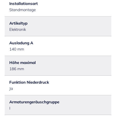
Installationsart
Standmontage
Artikeltyp
Elektronik
Ausladung A
140 mm
Höhe maximal
186 mm
Funktion Niederdruck
Ja
Armaturengeräuschgruppe
I