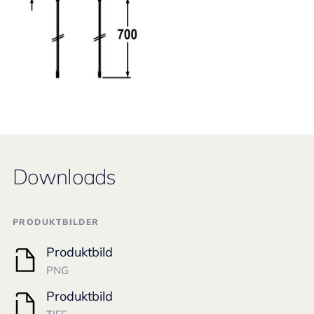
Downloads
PRODUKTBILDER
Produktbild
PNG
Produktbild