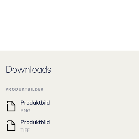
Downloads
PRODUKTBILDER
Produktbild
PNG
Produktbild
TIFF