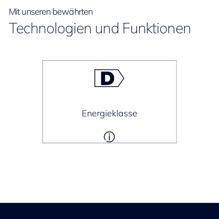
Mit unseren bewährten
Technologien und Funktionen
Energieklasse