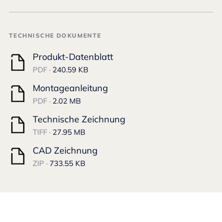
TECHNISCHE DOKUMENTE
Produkt-Datenblatt
PDF ·
240.59 KB
Montageanleitung
PDF ·
2.02 MB
Technische Zeichnung
TIFF ·
27.95 MB
CAD Zeichnung
ZIP ·
733.55 KB