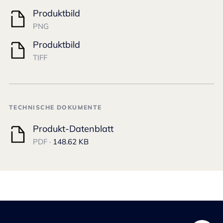
Produktbild
PNG
Produktbild
TIFF
TECHNISCHE DOKUMENTE
Produkt-Datenblatt
PDF ·
148.62 KB