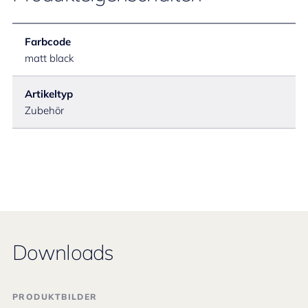
Farbcode
matt black
Artikeltyp
Zubehör
Downloads
PRODUKTBILDER