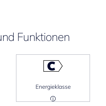
und Funktionen
Energieklasse