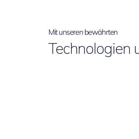
Mit unseren bewährten
Technologien 