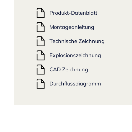
Produkt-Datenblatt
Montageanleitung
Technische Zeichnung
Explosionszeichnung
CAD Zeichnung
Durchflussdiagramm