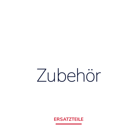
Zubehör
ERSATZTEILE