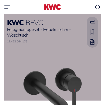
KWC
BEVO
Fertigmontageset - Hebelmischer -
Waschtisch
11.422.064.176