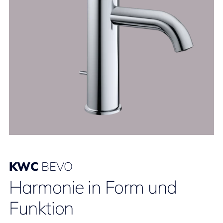
KWC
BEVO
Harmonie in Form und
Funktion