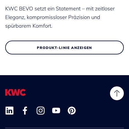
KWC BEVO setzt ein Statement – mit zeitloser
Eleganz, kompromissloser Präzision und
spürbarem Komfort.
PRODUKT-LINIE ANZEIGEN