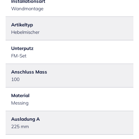
Installationsart
Wandmontage
Artikeltyp
Hebelmischer
Unterputz
FM-Set
Anschluss Mass
100
Material
Messing
Ausladung A
225 mm