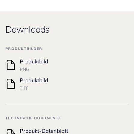
Downloads
PRODUKTBILDER
Produktbild
PNG
Produktbild
TIFF
TECHNISCHE DOKUMENTE
Produkt-Datenblatt