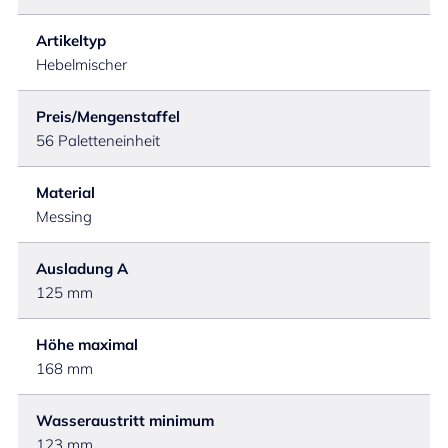
Artikeltyp
Hebelmischer
Preis/Mengenstaffel
56 Paletteneinheit
Material
Messing
Ausladung A
125 mm
Höhe maximal
168 mm
Wasseraustritt minimum
123 mm