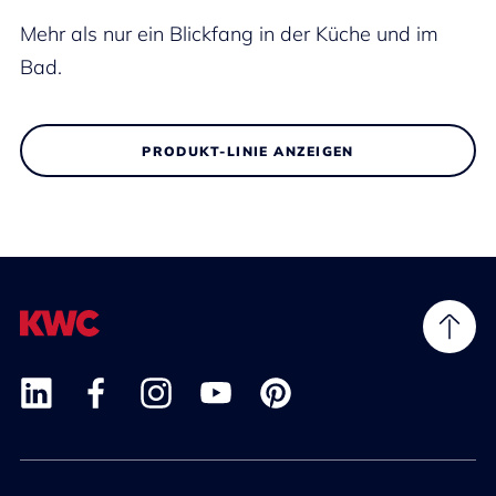
Mehr als nur ein Blickfang in der Küche und im
Bad.
PRODUKT-LINIE ANZEIGEN