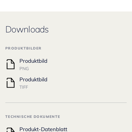
Downloads
PRODUKTBILDER
Produktbild
PNG
Produktbild
TIFF
TECHNISCHE DOKUMENTE
Produkt-Datenblatt