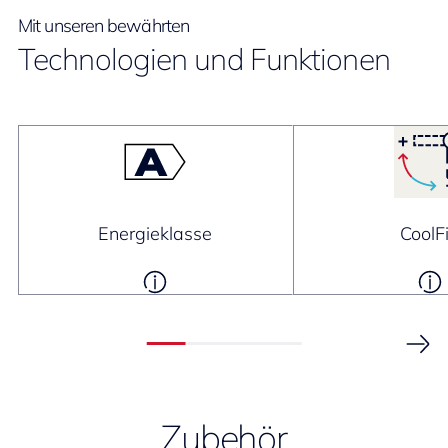
Mit unseren bewährten
Technologien und Funktionen
Energieklasse
CoolF
Zubehör