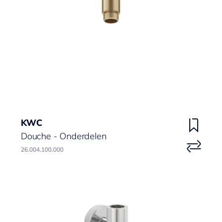
KWC
Douche - Onderdelen
26.004.100.000