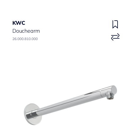
KWC
Douchearm
26.000.810.000