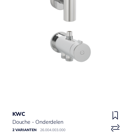
KWC
Douche - Onderdelen
2 VARIANTEN
26.004.003.000