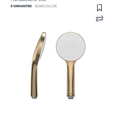
6 VARIANTEN
26.000.131.178