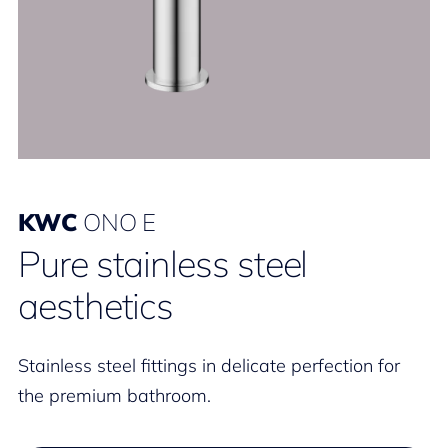
KWC
ONO E
Pure stainless steel
aesthetics
Stainless steel fittings in delicate perfection for
the premium bathroom.