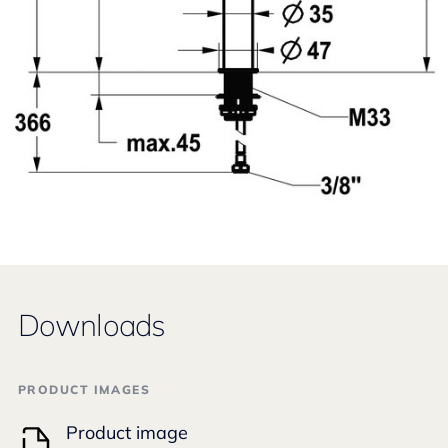
Downloads
PRODUCT IMAGES
Product image