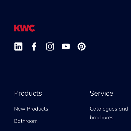
Products
Service
New Products
Catalogues and
brochures
Bathroom