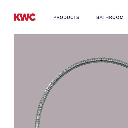
PRODUCTS
BATHROOM