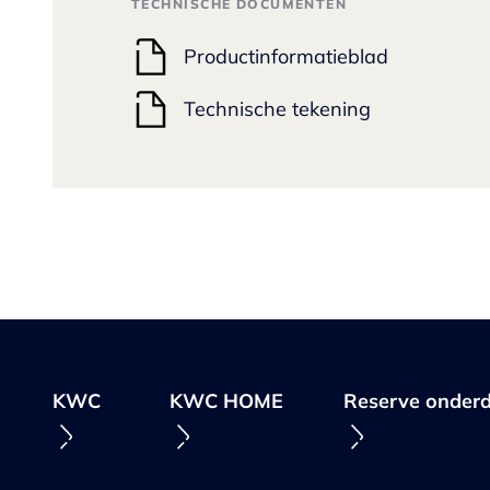
TECHNISCHE DOCUMENTEN
Productinformatieblad
Technische tekening
KWC
KWC HOME
Reserve onderd