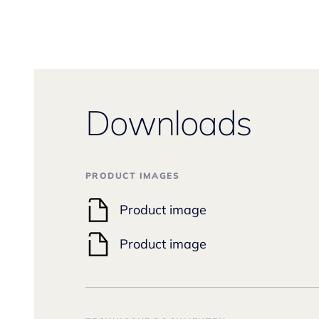
Downloads
PRODUCT IMAGES
Product image
Product image