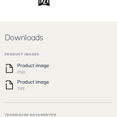
Downloads
PRODUCT IMAGES
Product image
PNG
Product image
TIFF
TECHNISCHE DOCUMENTEN