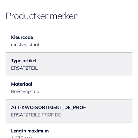
Productkenmerken
Kleurcode
roestvrij staal
Type artikel
ERSATZTEIL
Materiaal
Roestvrij staal
ATT-KWC-SORTIMENT_DE_PROF
ERSATZTEILE PROF DE
Length maximum