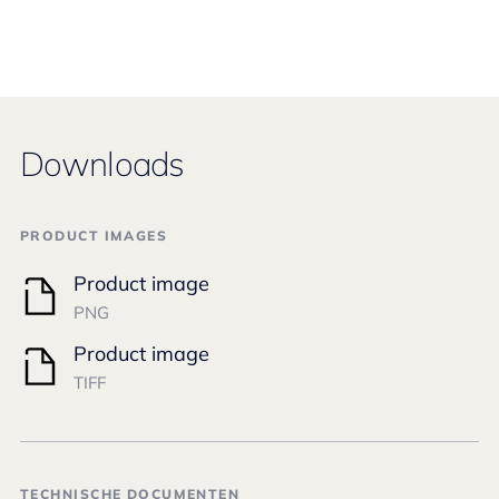
Downloads
PRODUCT IMAGES
Product image
PNG
Product image
TIFF
TECHNISCHE DOCUMENTEN