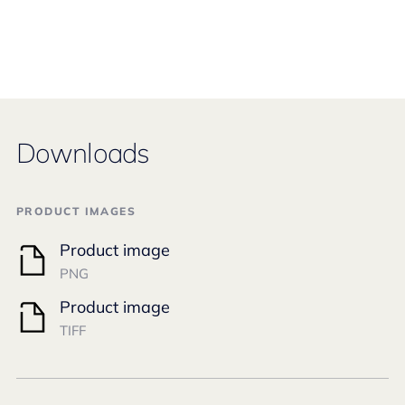
Downloads
PRODUCT IMAGES
Product image
PNG
Product image
TIFF