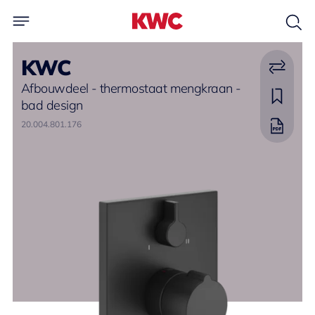
KWC
Afbouwdeel - thermostaat mengkraan -
bad design
20.004.801.176