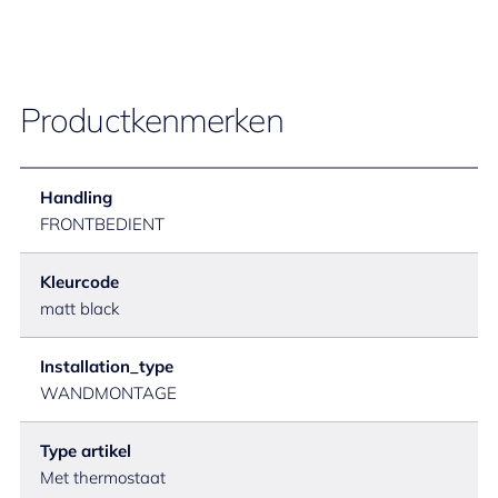
Productkenmerken
Handling
FRONTBEDIENT
Kleurcode
matt black
Installation_type
WANDMONTAGE
Type artikel
Met thermostaat