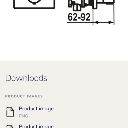
Downloads
PRODUCT IMAGES
Product image
PNG
Product image