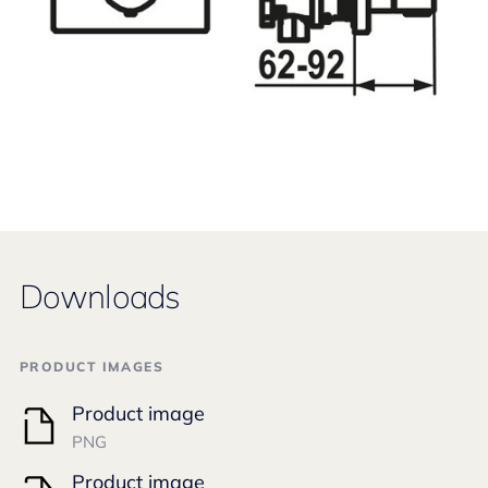
Downloads
PRODUCT IMAGES
Product image
PNG
Product image