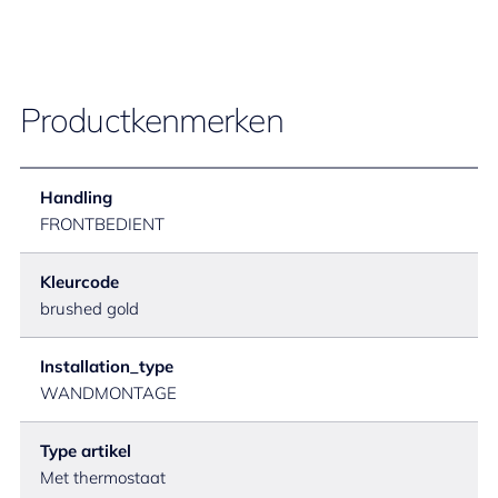
Productkenmerken
Handling
FRONTBEDIENT
Kleurcode
brushed gold
Installation_type
WANDMONTAGE
Type artikel
Met thermostaat