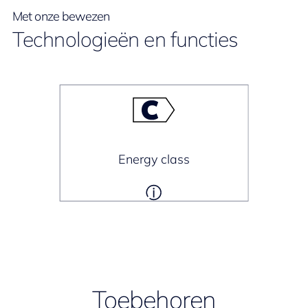
Met onze bewezen
Technologieën en functies
Energy class
Toebehoren