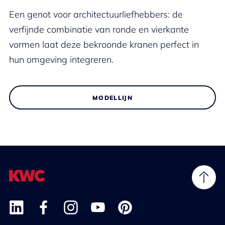
Een genot voor architectuurliefhebbers: de
verfijnde combinatie van ronde en vierkante
vormen laat deze bekroonde kranen perfect in
hun omgeving integreren.
MODELLIJN