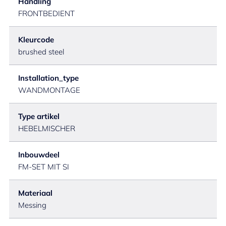
Handling
FRONTBEDIENT
Kleurcode
brushed steel
Installation_type
WANDMONTAGE
Type artikel
HEBELMISCHER
Inbouwdeel
FM-SET MIT SI
Materiaal
Messing