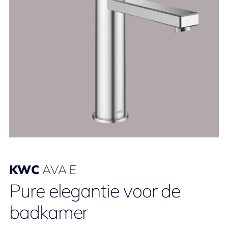
KWC
AVA E
Pure elegantie voor de
badkamer