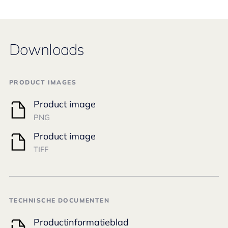
Downloads
PRODUCT IMAGES
Product image
PNG
Product image
TIFF
TECHNISCHE DOCUMENTEN
Productinformatieblad