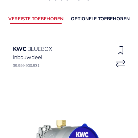
VEREISTE TOEBEHOREN
OPTIONELE TOEBEHOREN
KWC
BLUEBOX
Inbouwdeel
39.999.900.931