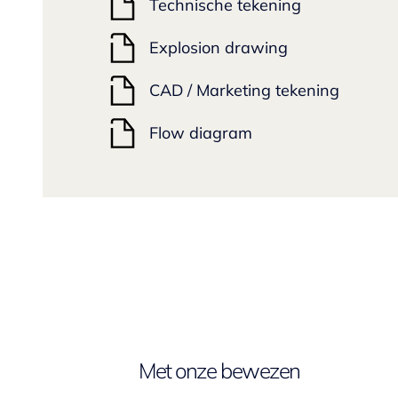
Technische tekening
Explosion drawing
CAD / Marketing tekening
Flow diagram
Met onze bewezen