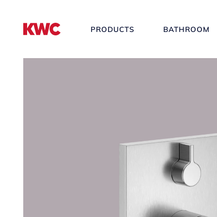
PRODUCTS
BATHROOM