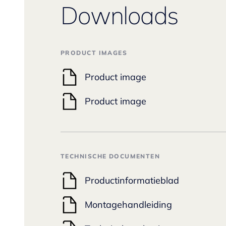
Downloads
PRODUCT IMAGES
Product image
Product image
TECHNISCHE DOCUMENTEN
Productinformatieblad
Montagehandleiding