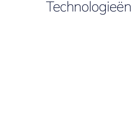
Technologieën 