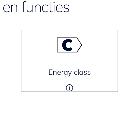
en functies
Energy class