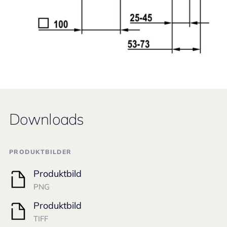
Downloads
PRODUKTBILDER
Produktbild
PNG
Produktbild
TIFF