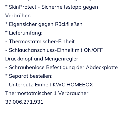
* SkinProtect - Sicherheitsstopp gegen
Verbrühen
* Eigensicher gegen Rückfließen
* Lieferumfang:
- Thermostatmischer-Einheit
- Schlauchanschluss-Einheit mit ON/OFF
Druckknopf und Mengenregler
- Schraubenlose Befestigung der Abdeckplatte
* Separat bestellen:
- Unterputz-Einheit KWC HOMEBOX
Thermostatmischer 1 Verbraucher
39.006.271.931