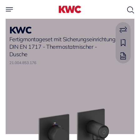
KWC
Fertigmontageset mit Sicherungseinrichtung
DIN EN 1717 - Thermostatmischer -
Dusche
21.004.853.176