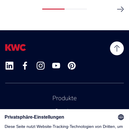
Produkte
Service
Kontakt