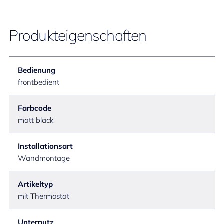
Produkteigenschaften
Bedienung
frontbedient
Farbcode
matt black
Installationsart
Wandmontage
Artikeltyp
mit Thermostat
Unterputz