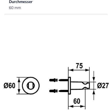
Durchmesser
60 mm