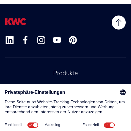
Produkte
Service
Kontakt
Über uns