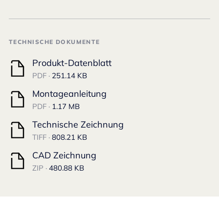
TECHNISCHE DOKUMENTE
Produkt-Datenblatt
PDF ·
251.14 KB
Montageanleitung
PDF ·
1.17 MB
Technische Zeichnung
TIFF ·
808.21 KB
CAD Zeichnung
ZIP ·
480.88 KB