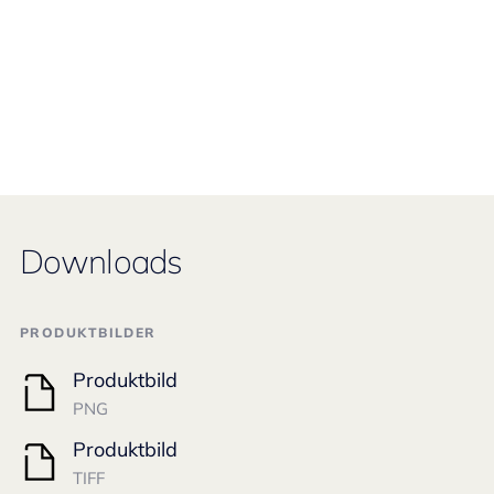
Downloads
PRODUKTBILDER
Produktbild
PNG
Produktbild
TIFF