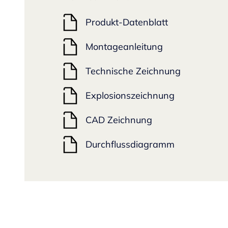
Produkt-Datenblatt
Montageanleitung
Technische Zeichnung
Explosionszeichnung
CAD Zeichnung
Durchflussdiagramm