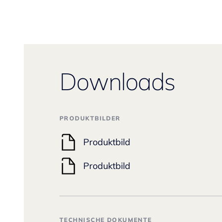
Downloads
PRODUKTBILDER
Produktbild
Produktbild
TECHNISCHE DOKUMENTE