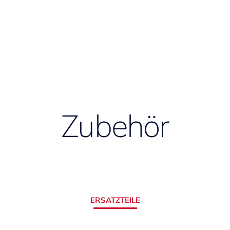
Zubehör
ERSATZTEILE