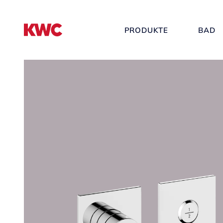
PRODUKTE
BAD