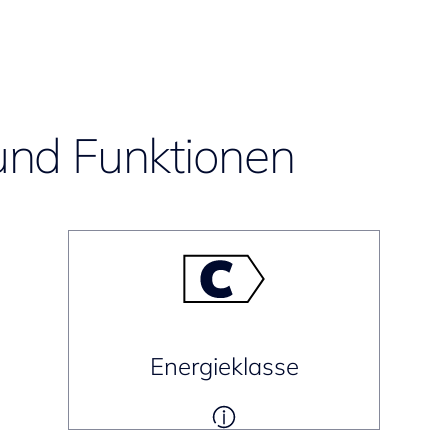
und Funktionen
Energieklasse