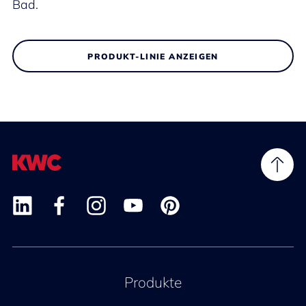
Bad.
PRODUKT-LINIE ANZEIGEN
Produkte