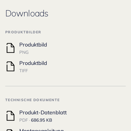
Downloads
PRODUKTBILDER
Produktbild
PNG
Produktbild
TIFF
TECHNISCHE DOKUMENTE
Produkt-Datenblatt
PDF ·
686.95 KB
Montageanleitung