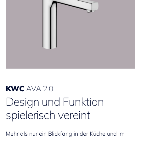
KWC
AVA 2.0
Design und Funktion
spielerisch vereint
Mehr als nur ein Blickfang in der Küche und im