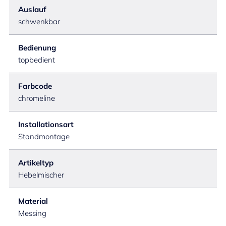
Auslauf
schwenkbar
Bedienung
topbedient
Farbcode
chromeline
Installationsart
Standmontage
Artikeltyp
Hebelmischer
Material
Messing