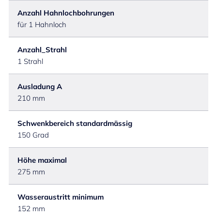
Anzahl Hahnlochbohrungen
für 1 Hahnloch
Anzahl_Strahl
1 Strahl
Ausladung A
210 mm
Schwenkbereich standardmässig
150 Grad
Höhe maximal
275 mm
Wasseraustritt minimum
152 mm