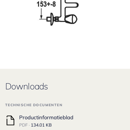
Downloads
TECHNISCHE DOCUMENTEN
Productinformatieblad
PDF ·
134.01 KB