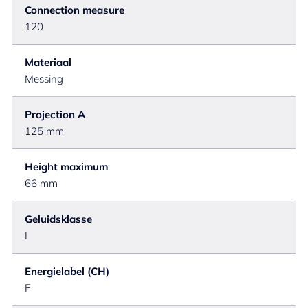
Connection measure
120
Materiaal
Messing
Projection A
125 mm
Height maximum
66 mm
Geluidsklasse
I
Energielabel (CH)
F