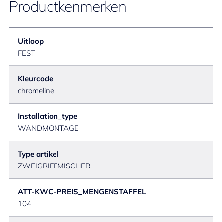
Productkenmerken
Uitloop
FEST
Kleurcode
chromeline
Installation_type
WANDMONTAGE
Type artikel
ZWEIGRIFFMISCHER
ATT-KWC-PREIS_MENGENSTAFFEL
104