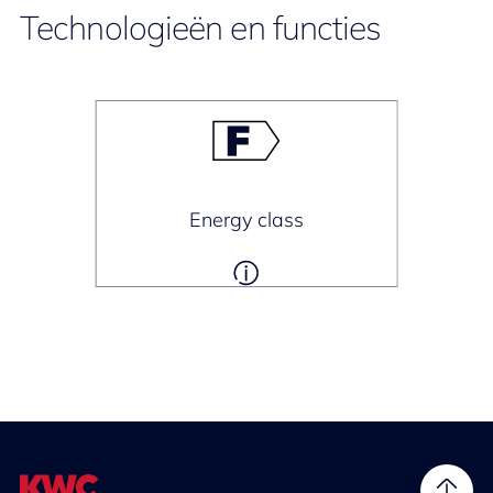
Technologieën en functies
Energy class