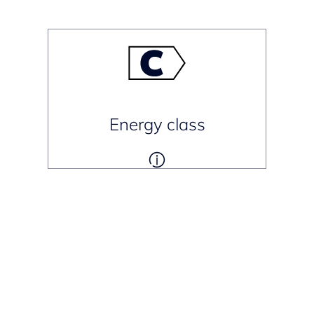
Energy class