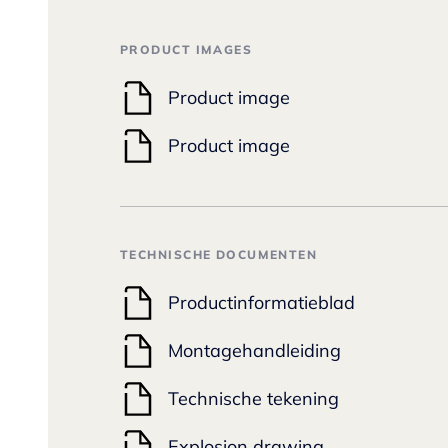
PRODUCT IMAGES
Product image
Product image
TECHNISCHE DOCUMENTEN
Productinformatieblad
Montagehandleiding
Technische tekening
Explosion drawing