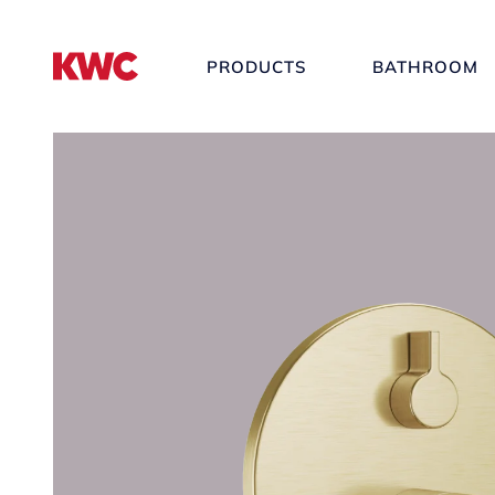
PRODUCTS
BATHROOM