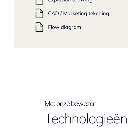
CAD / Marketing tekening
Flow diagram
Met onze bewezen
Technologieën 