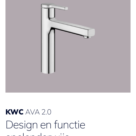
KWC
AVA 2.0
Design en functie