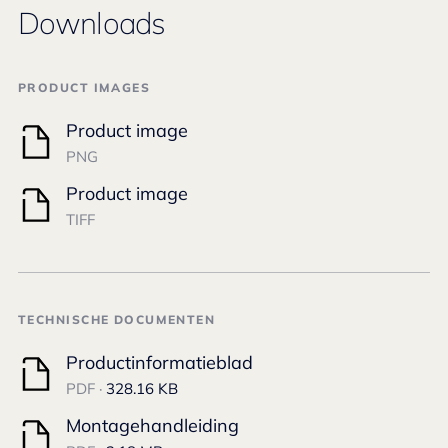
Downloads
PRODUCT IMAGES
Product image
PNG
Product image
TIFF
TECHNISCHE DOCUMENTEN
Productinformatieblad
PDF ·
328.16 KB
Montagehandleiding