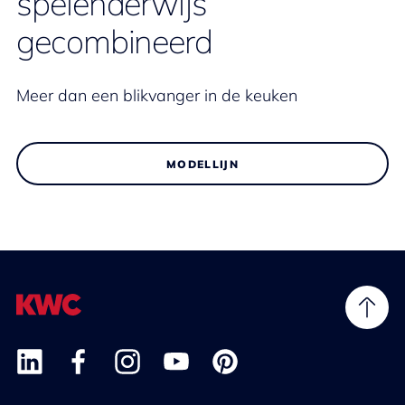
spelenderwijs
gecombineerd
Meer dan een blikvanger in de keuken
MODELLIJN