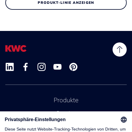
PRODUKT-LINIE ANZEIGEN
Produkte
Service
Kontakt