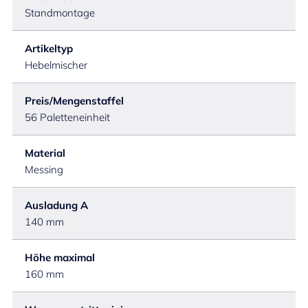
Standmontage
Artikeltyp
Hebelmischer
Preis/Mengenstaffel
56 Paletteneinheit
Material
Messing
Ausladung A
140 mm
Höhe maximal
160 mm