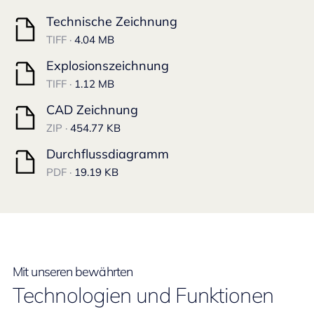
Technische Zeichnung
TIFF ·
4.04 MB
Explosionszeichnung
TIFF ·
1.12 MB
CAD Zeichnung
ZIP ·
454.77 KB
Durchflussdiagramm
PDF ·
19.19 KB
Mit unseren bewährten
Technologien und Funktionen