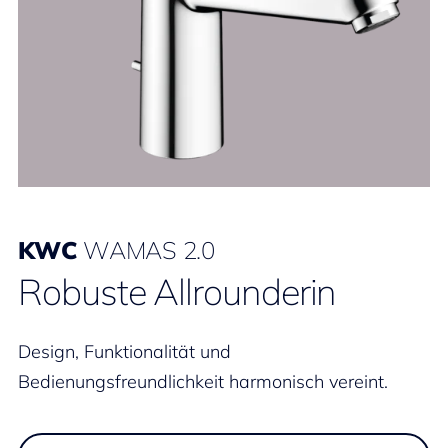
KWC
WAMAS 2.0
Robuste Allrounderin
Design, Funktionalität und
Bedienungsfreundlichkeit harmonisch vereint.