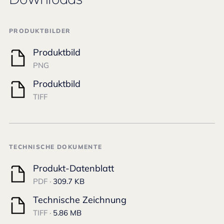
PRODUKTBILDER
Produktbild
PNG
Produktbild
TIFF
TECHNISCHE DOKUMENTE
Produkt-Datenblatt
PDF ·
309.7 KB
Technische Zeichnung
TIFF ·
5.86 MB