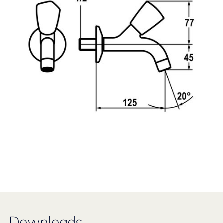
Downloads