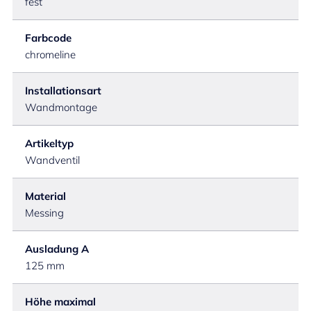
fest
Farbcode
chromeline
Installationsart
Wandmontage
Artikeltyp
Wandventil
Material
Messing
Ausladung A
125 mm
Höhe maximal