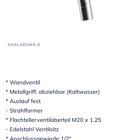
AUSLADUNG A
* Wandventil
* Metallgriff, abziehbar (Kaltwasser)
* Auslauf fest
- Strahlformer
* Flachtellerventiloberteil M20 x 1.25
- Edelstahl Ventilsitz
* Anschlussgewinde 1/2"