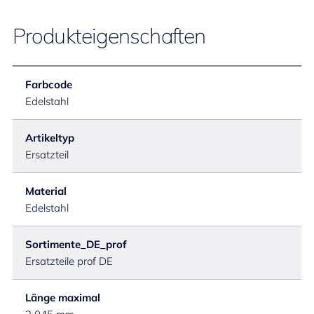
Produkteigenschaften
Farbcode
Edelstahl
Artikeltyp
Ersatzteil
Material
Edelstahl
Sortimente_DE_prof
Ersatzteile prof DE
Länge maximal