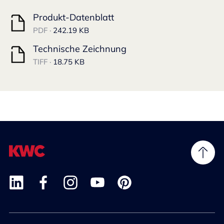
Produkt-Datenblatt
PDF ·
242.19 KB
Technische Zeichnung
TIFF ·
18.75 KB