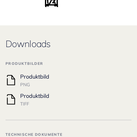
Downloads
PRODUKTBILDER
Produktbild
PNG
Produktbild
TIFF
TECHNISCHE DOKUMENTE