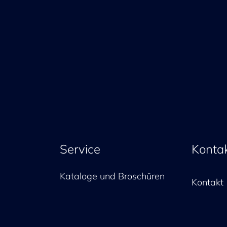
Service
Konta
Kataloge und Broschüren
Kontakt