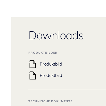
Downloads
PRODUKTBILDER
Produktbild
Produktbild
TECHNISCHE DOKUMENTE