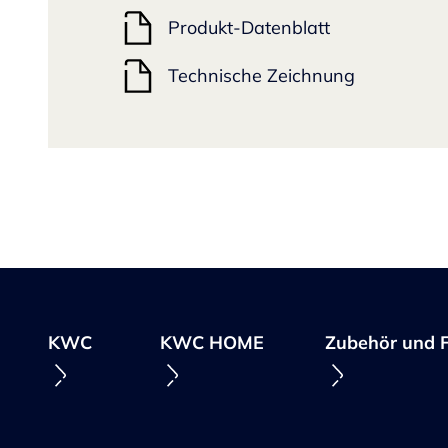
Produkt-Datenblatt
Technische Zeichnung
KWC
KWC HOME
Zubehör und F