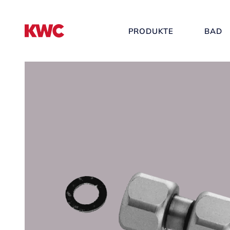
PRODUKTE
BAD