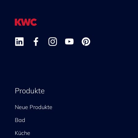
Produkte
Neue Produkte
Bad
Küche